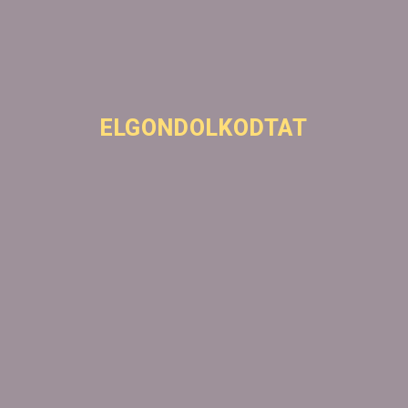
ELGONDOLKODTAT